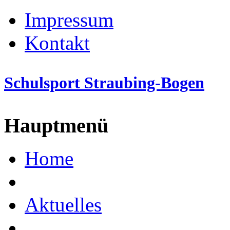
Impressum
Kontakt
Schulsport Straubing-Bogen
Hauptmenü
Home
Aktuelles