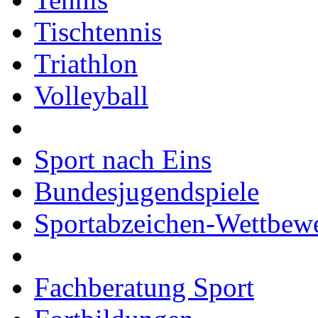
Tischtennis
Triathlon
Volleyball
Sport nach Eins
Bundesjugendspiele
Sportabzeichen-Wettbew
Fachberatung Sport