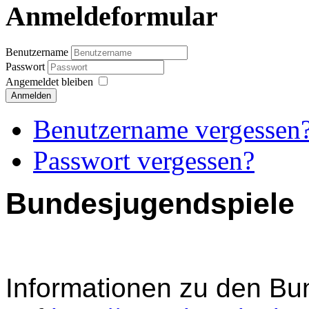
Anmeldeformular
Benutzername
Passwort
Angemeldet bleiben
Anmelden
Benutzername vergessen
Passwort vergessen?
Bundesjugendspiele
Informationen zu den Bu