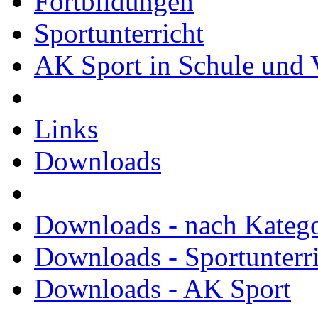
Fortbildungen
Sportunterricht
AK Sport in Schule und 
Links
Downloads
Downloads - nach Kateg
Downloads - Sportunterr
Downloads - AK Sport