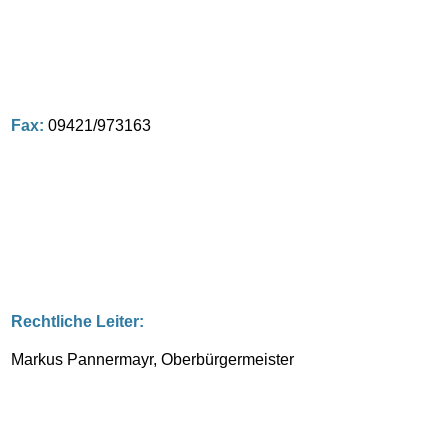
Fax:
09421/973163
Rechtliche Leiter:
Markus Pannermayr, Oberbürgermeister