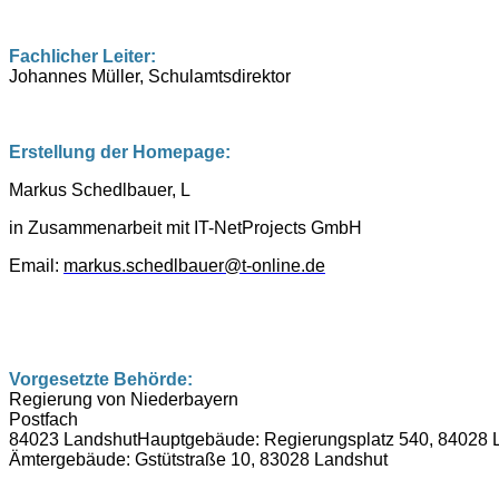
Fachlicher Leiter:
Johannes Müller, Schulamtsdirektor
Erstellung der Homepage:
Markus Schedlbauer, L
in Zusammenarbeit mit IT-NetProjects GmbH
Email:
markus.schedlbauer@t-online.de
Vorgesetzte Behörde:
Regierung von Niederbayern
Postfach
84023 LandshutHauptgebäude: Regierungsplatz 540, 84028 
Ämtergebäude: Gstütstraße 10, 83028 Landshut