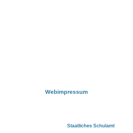
Webimpressum
Staatliches Schulamt