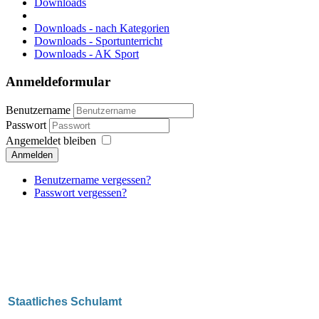
Downloads
Downloads - nach Kategorien
Downloads - Sportunterricht
Downloads - AK Sport
Anmeldeformular
Benutzername
Passwort
Angemeldet bleiben
Anmelden
Benutzername vergessen?
Passwort vergessen?
Staatliches Schulamt