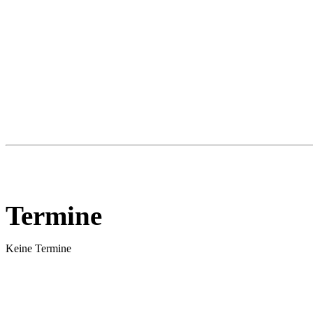
Termine
Keine Termine