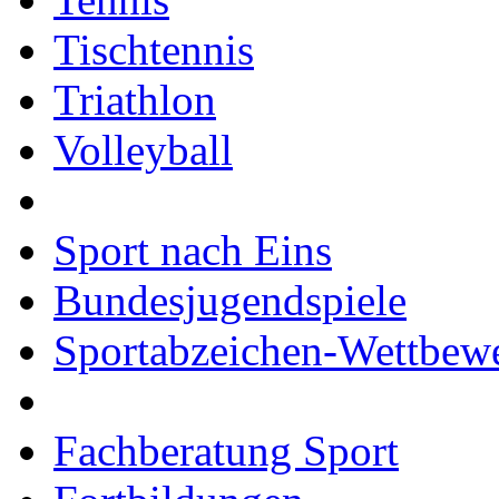
Tischtennis
Triathlon
Volleyball
Sport nach Eins
Bundesjugendspiele
Sportabzeichen-Wettbew
Fachberatung Sport