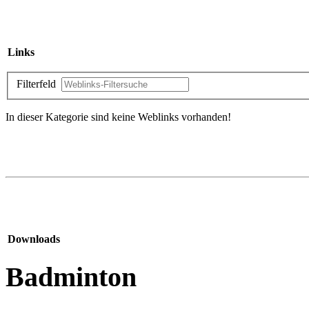
Links
Filterfeld
In dieser Kategorie sind keine Weblinks vorhanden!
Downloads
Badminton