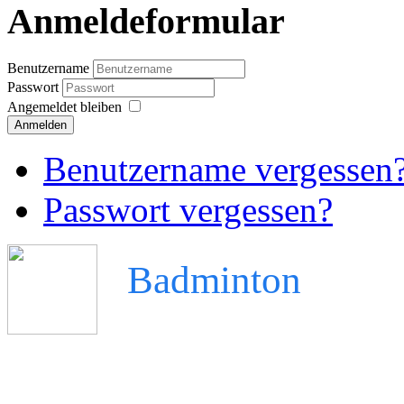
Anmeldeformular
Benutzername
Passwort
Angemeldet bleiben
Anmelden
Benutzername vergessen
Passwort vergessen?
Badminton