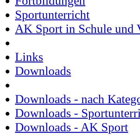
Fortbildungen
Sportunterricht
AK Sport in Schule und 
Links
Downloads
Downloads - nach Kateg
Downloads - Sportunterr
Downloads - AK Sport