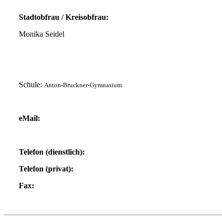
Stadtobfrau / Kreisobfrau
:
Monika Seidel
Schule:
Anton-Bruckner-Gymnasium
eMail:
Telefon (dienstlich):
Telefon (privat):
Fax: