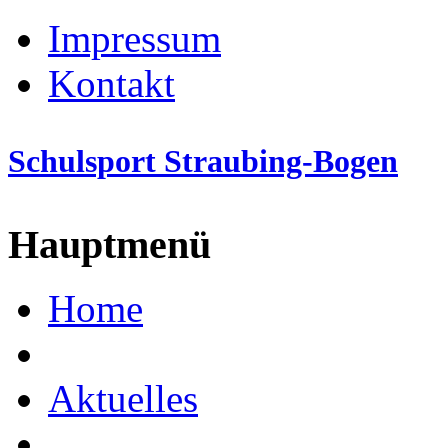
Impressum
Kontakt
Schulsport Straubing-Bogen
Hauptmenü
Home
Aktuelles